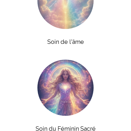
Soin de l'âme
Soin du Féminin Sacré