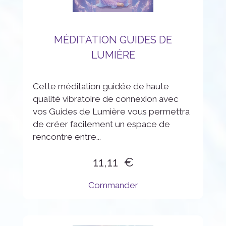
MÉDITATION GUIDES DE
LUMIÈRE
Cette méditation guidée de haute
qualité vibratoire de connexion avec
vos Guides de Lumière vous permettra
de créer facilement un espace de
rencontre entre...
11,11
Commander