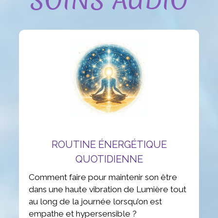
SOINS AUDIO
ROUTINE ÉNERGÉTIQUE
QUOTIDIENNE
Comment faire pour maintenir son être
dans une haute vibration de Lumière tout
au long de la journée lorsqu’on est
empathe et hypersensible ?