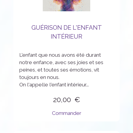
GUÉRISON DE L'ENFANT
INTÉRIEUR
L'enfant que nous avons été durant
notre enfance, avec ses joies et ses
peines, et toutes ses émotions, vit
toujours en nous.
On l'appelle l'enfant intérieur...
20,00
Commander