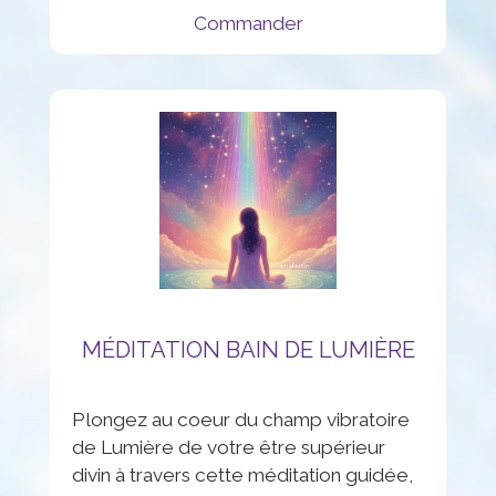
Commander
MÉDITATION BAIN DE LUMIÈRE
Plongez au coeur du champ vibratoire
de Lumière de votre être supérieur
divin à travers cette méditation guidée,