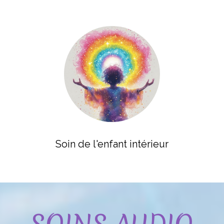
Soin de l'enfant intérieur