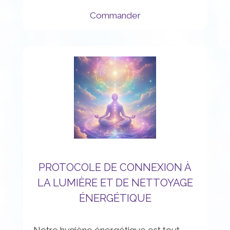
Commander
PROTOCOLE DE CONNEXION À
LA LUMIÈRE ET DE NETTOYAGE
ÉNERGÉTIQUE
Notre hygiène énergétique est tout