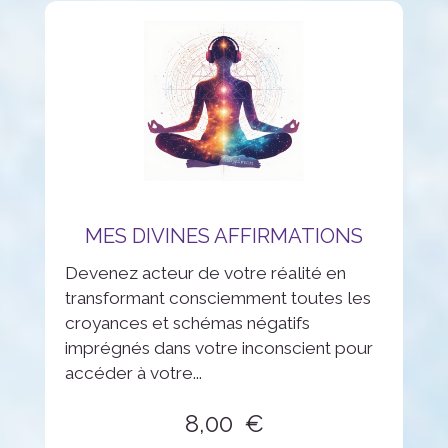
MES DIVINES AFFIRMATIONS
Devenez acteur de votre réalité en
transformant consciemment toutes les
croyances et schémas négatifs
imprégnés dans votre inconscient pour
accéder à votre...
8,00