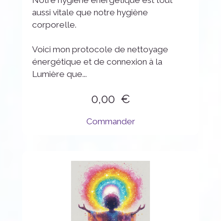
aussi vitale que notre hygiène
corporelle.
Voici mon protocole de nettoyage
énergétique et de connexion à la
Lumière que...
0,00
Commander