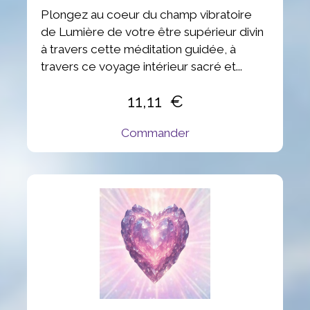
Plongez au coeur du champ vibratoire
de Lumière de votre être supérieur divin
à travers cette méditation guidée, à
travers ce voyage intérieur sacré et...
11,11
Commander