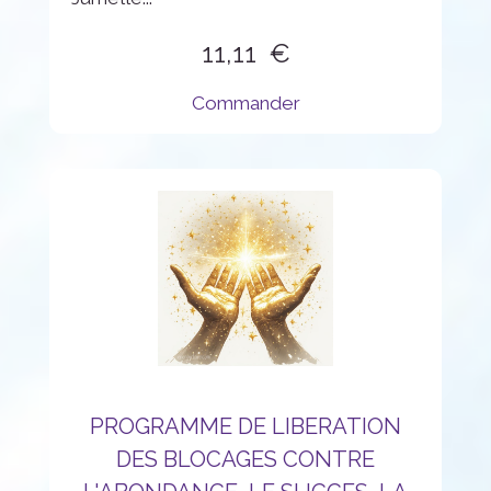
11,11
Commander
PROGRAMME DE LIBERATION
DES BLOCAGES CONTRE