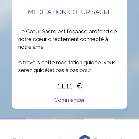
MÉDITATION COEUR SACRÉ
Le Cœur Sacré est l'espace profond de
notre cœur directement connecté à
notre âme.
A travers cette méditation guidée, vous
serez guidé(e) pas à pas pour...
11,11
Commander