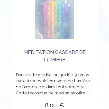
MEDITATION CASCADE DE
LUMIERE
Dans cette méditation guidée, je vous
invite à recevoir les rayons de Lumière
de l'arc-en-ciel dans tout votre être.
Cette technique de méditation offre l'...
8,00