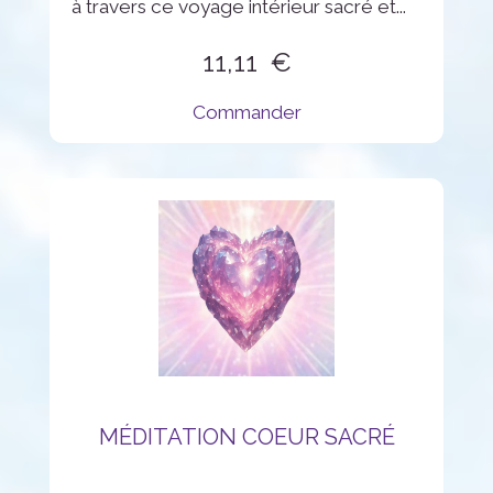
à travers ce voyage intérieur sacré et...
11,11
Commander
MÉDITATION COEUR SACRÉ