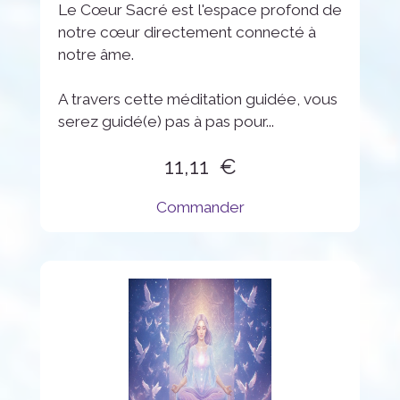
Le Cœur Sacré est l'espace profond de
notre cœur directement connecté à
notre âme.
A travers cette méditation guidée, vous
serez guidé(e) pas à pas pour...
11,11
Commander