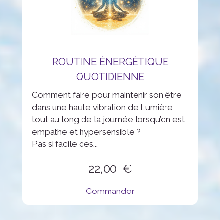
ROUTINE ÉNERGÉTIQUE
QUOTIDIENNE
Comment faire pour maintenir son être
dans une haute vibration de Lumière
tout au long de la journée lorsqu’on est
empathe et hypersensible ?
Pas si facile ces...
22,00
Commander