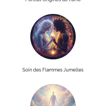
Soin des Flammes Jumelles