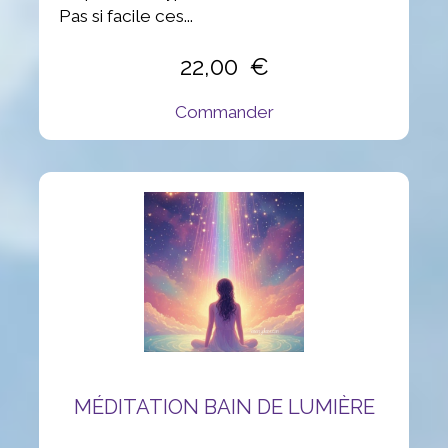
Pas si facile ces...
22,00
Commander
MÉDITATION BAIN DE LUMIÈRE