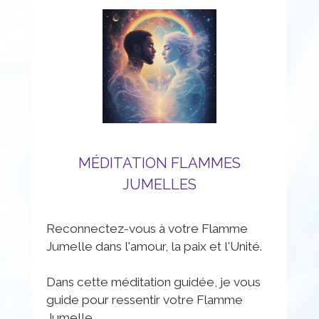
MÉDITATION FLAMMES
JUMELLES
Reconnectez-vous à votre Flamme
Jumelle dans l'amour, la paix et l'Unité.
Dans cette méditation guidée, je vous
guide pour ressentir votre Flamme
Jumelle...